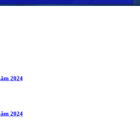
 năm 2024
 năm 2024