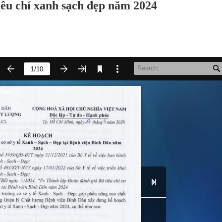
êu chí xanh sạch đẹp năm 2024