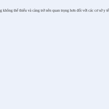
không thể thiếu và càng trở nên quan trọng hơn đối với các cơ sở y t