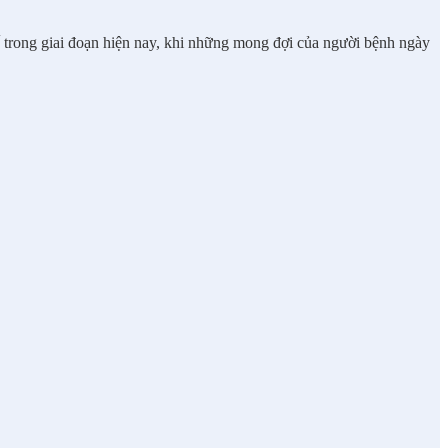
ế trong giai đoạn hiện nay, khi những mong đợi của người bệnh ngày