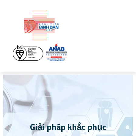
Giải pháp khắc phục