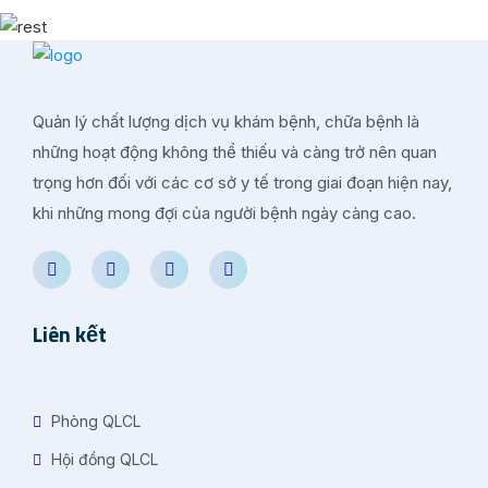
Quản lý chất lượng dịch vụ khám bệnh, chữa bệnh là
những hoạt động không thể thiếu và càng trở nên quan
trọng hơn đối với các cơ sở y tế trong giai đoạn hiện nay,
khi những mong đợi của người bệnh ngày càng cao.
Liên kết
Phòng QLCL
Hội đồng QLCL