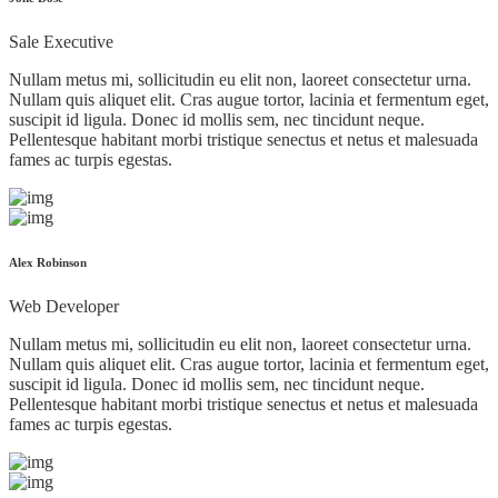
Sale Executive
Nullam metus mi, sollicitudin eu elit non, laoreet consectetur urna.
Nullam quis aliquet elit. Cras augue tortor, lacinia et fermentum eget,
suscipit id ligula. Donec id mollis sem, nec tincidunt neque.
Pellentesque habitant morbi tristique senectus et netus et malesuada
fames ac turpis egestas.
Alex Robinson
Web Developer
Nullam metus mi, sollicitudin eu elit non, laoreet consectetur urna.
Nullam quis aliquet elit. Cras augue tortor, lacinia et fermentum eget,
suscipit id ligula. Donec id mollis sem, nec tincidunt neque.
Pellentesque habitant morbi tristique senectus et netus et malesuada
fames ac turpis egestas.