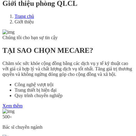
Giới thiệu phòng QLCL
Trang chủ
Giới thiệu
Chúng tôi cho bạn sự tin cậy
TẠI SAO CHỌN MECARE?
Chăm sóc sức khỏe cộng đồng bằng các dịch vụ y tế kỹ thuật cao
với giá cả hợp lý và chất lượng dịch vụ tốt nhất. Tăng giá trị thương
quyền và không ngừng đóng góp cho cộng đồng và xã hội.
Công nghệ vượt trội
Trang thiết bị hiện đại
Quy trình chuyên nghiệp
Xem thêm
500
+
Bác sĩ chuyên ngành