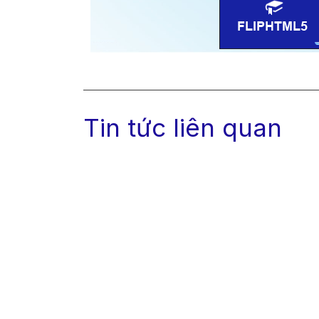
Tin tức liên quan