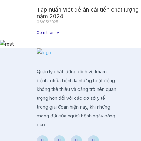
Tập huấn viết đề án cải tiến chất lượng
năm 2024
06/05/2025
Xem thêm »
Quản lý chất lượng dịch vụ khám
bệnh, chữa bệnh là những hoạt động
không thể thiếu và càng trở nên quan
trọng hơn đối với các cơ sở y tế
trong giai đoạn hiện nay, khi những
mong đợi của người bệnh ngày càng
cao.